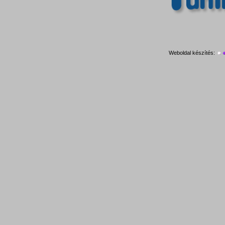
Weboldal készítés: